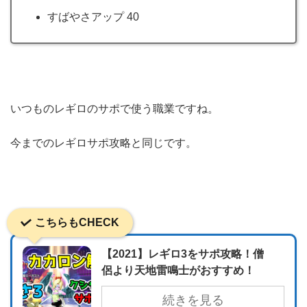
すばやさアップ 40
いつものレギロのサポで使う職業ですね。
今までのレギロサポ攻略と同じです。
こちらもCHECK
【2021】レギロ3をサポ攻略！僧
侶より天地雷鳴士がおすすめ！
続きを見る