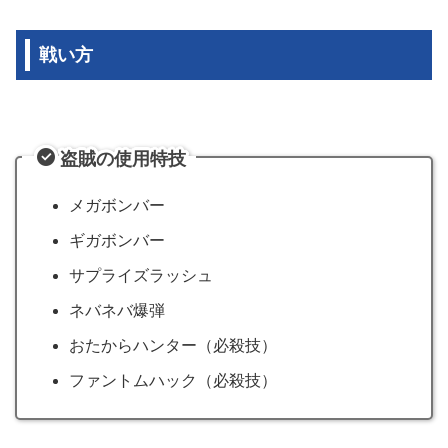
戦い方
盗賊の使用特技
メガボンバー
ギガボンバー
サプライズラッシュ
ネバネバ爆弾
おたからハンター（必殺技）
ファントムハック（必殺技）