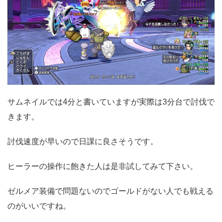
サムネイルでは4分と書いていますが実際は3分台で討伐で
きます。
討伐速度が早いので日課に良さそうです。
ヒーラーの操作に飽きた人は是非試してみて下さい。
ゼルメア装備で問題ないのでゴールドがない人でも戦える
のがいいですね。