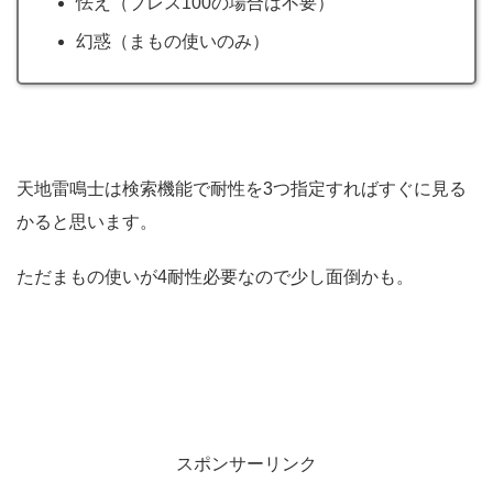
怯え（ブレス100の場合は不要）
幻惑（まもの使いのみ）
天地雷鳴士は検索機能で耐性を3つ指定すればすぐに見る
かると思います。
ただまもの使いが4耐性必要なので少し面倒かも。
スポンサーリンク