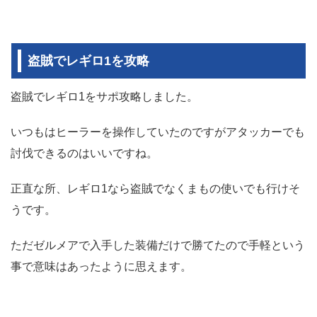
盗賊でレギロ1を攻略
盗賊でレギロ1をサポ攻略しました。
いつもはヒーラーを操作していたのですがアタッカーでも
討伐できるのはいいですね。
正直な所、レギロ1なら盗賊でなくまもの使いでも行けそ
うです。
ただゼルメアで入手した装備だけで勝てたので手軽という
事で意味はあったように思えます。