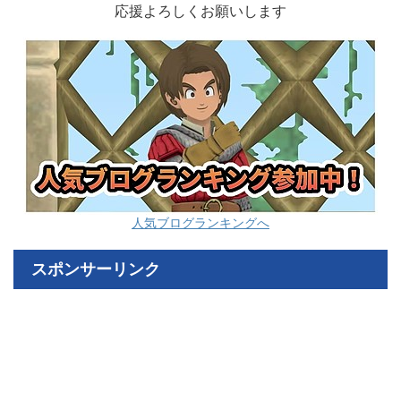
応援よろしくお願いします
人気ブログランキングへ
スポンサーリンク