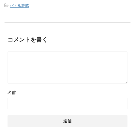
-
バトル攻略
コメントを書く
名前