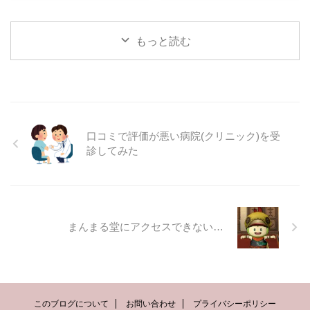
もっと読む
口コミで評価が悪い病院(クリニック)を受
診してみた
まんまる堂にアクセスできない…
このブログについて
お問い合わせ
プライバシーポリシー