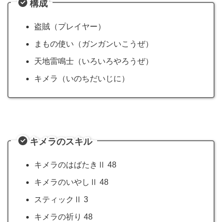
構成
盗賊（プレイヤー）
まもの使い（ガンガンいこうぜ）
天地雷鳴士（いろいろやろうぜ）
キメラ（いのちだいじに）
キメラのスキル
キメラのはばたきⅡ 48
キメラのいやしⅡ 48
スティックⅡ 3
キメラの祈り 48