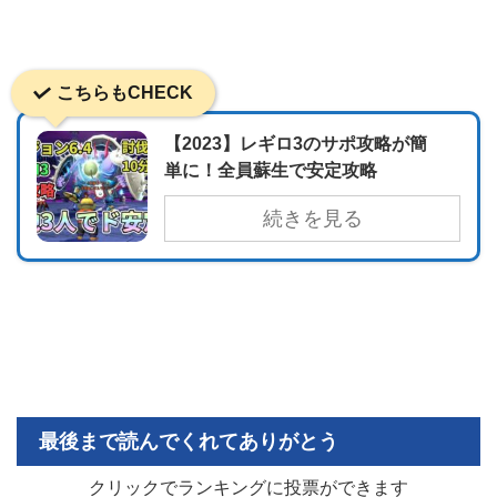
こちらもCHECK
【2023】レギロ3のサポ攻略が簡
単に！全員蘇生で安定攻略
続きを見る
最後まで読んでくれてありがとう
クリックでランキングに投票ができます