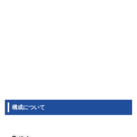
構成について