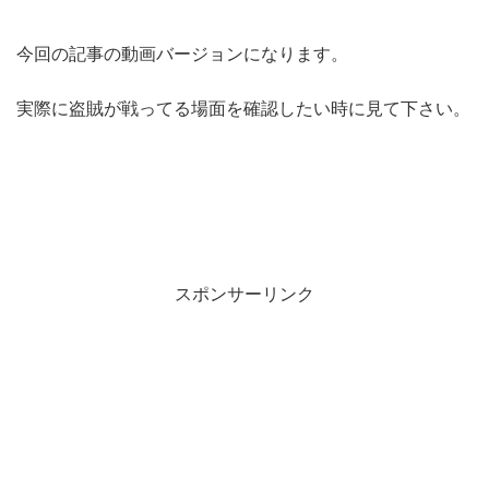
今回の記事の動画バージョンになります。
実際に盗賊が戦ってる場面を確認したい時に見て下さい。
スポンサーリンク