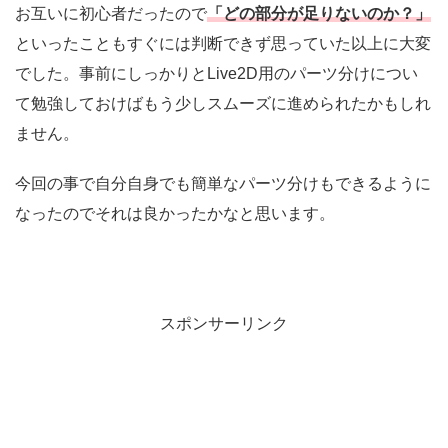
お互いに初心者だったので
「どの部分が足りないのか？」
といったこともすぐには判断できず思っていた以上に大変
でした。事前にしっかりとLive2D用のパーツ分けについ
て勉強しておけばもう少しスムーズに進められたかもしれ
ません。
今回の事で自分自身でも簡単なパーツ分けもできるように
なったのでそれは良かったかなと思います。
スポンサーリンク