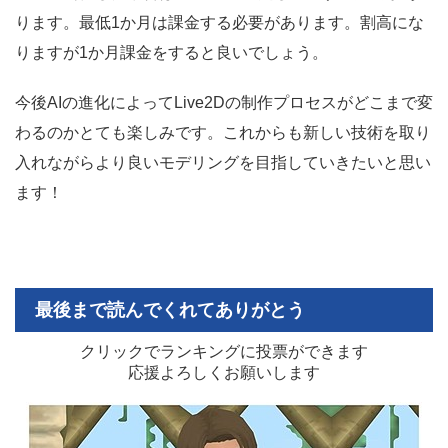
ります。最低1か月は課金する必要があります。割高にな
りますが1か月課金をすると良いでしょう。
今後AIの進化によってLive2Dの制作プロセスがどこまで変
わるのかとても楽しみです。これからも新しい技術を取り
入れながらより良いモデリングを目指していきたいと思い
ます！
最後まで読んでくれてありがとう
クリックでランキングに投票ができます
応援よろしくお願いします