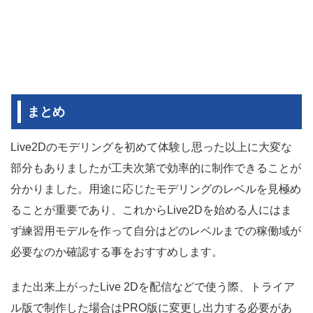
まとめ
Live2Dのモデリングを初めて体験し思った以上に大変な
部分もありましたが工夫次第で効率的に制作できることが
分かりました。用途に応じたモデリングのレベルを見極め
ることが重要であり、これからLive2Dを始める人にはま
ず練習用モデルを作って自分はどのレベルまでの稼働域が
必要なのか確認する事をおすすめします。
また出来上がったLive 2Dを配信などで使う際、トライア
ル版で制作した場合はPRO版に変更し出力する必要があ