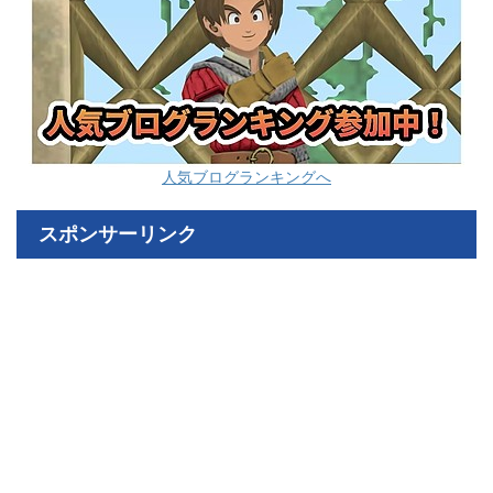
人気ブログランキングへ
スポンサーリンク