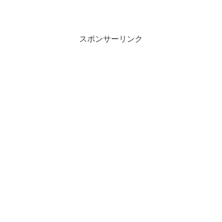
スポンサーリンク