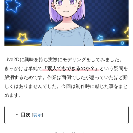
Live2Dに興味を持ち実際にモデリングをしてみました。
きっかけは単純で
「素人でもできるのか？」
という疑問を
解消するためです。作業は面倒でしたが思っていたほど難
しくはありませんでした。今回は制作時に感じた事をまと
めます。
目次
[
表示
]