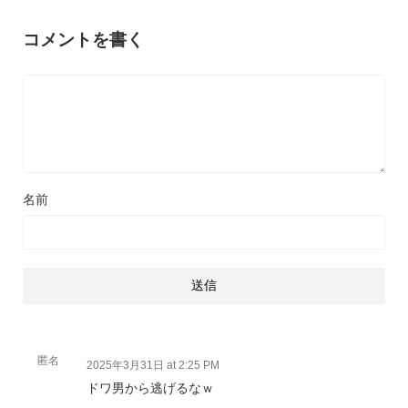
コメントを書く
名前
匿名
2025年3月31日 at 2:25 PM
ドワ男から逃げるなｗ