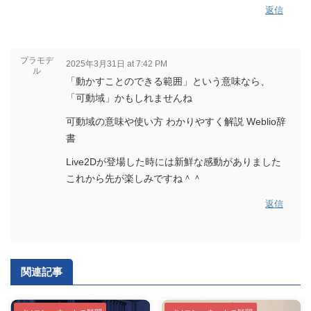
返信
プラモデ
2025年3月31日 at 7:42 PM
ル
「動かすことのできる範囲」という意味なら、
「可動域」かもしれませんね
可動域の意味や使い方 わかりやすく解説 Weblio辞
書
Live2Dが登場した時には新鮮な感動がありました
これから先が楽しみですね＾＾
返信
関連記事