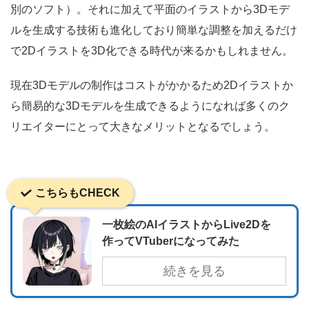
別のソフト）。それに加えて平面のイラストから3Dモデ
ルを生成する技術も進化しており簡単な調整を加えるだけ
で2Dイラストを3D化できる時代が来るかもしれません。
現在3Dモデルの制作はコストがかかるため2Dイラストか
ら簡易的な3Dモデルを生成できるようになれば多くのク
リエイターにとって大きなメリットとなるでしょう。
こちらもCHECK
一枚絵のAIイラストからLive2Dを
作ってVTuberになってみた
続きを見る