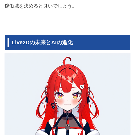
稼働域を決めると良いでしょう。
Live2Dの未来とAIの進化