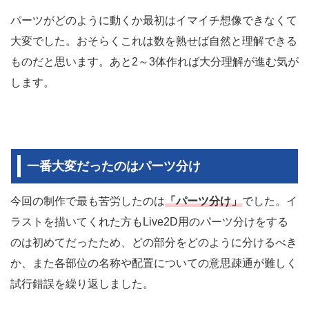
パーツがどのように動くか最初はイマイチ想像できなくて
大変でした。おそらくこれは数を熟せば自然と理解できる
ものだと思います。あと2～3体作れば大分理解が進む気が
します。
一番大変だったのはパーツ分け
今回の制作で最も苦労したのは
「パーツ分け」
でした。イ
ラストを描いてくれた方もLive2D用のパーツ分けをする
のは初めてだったため、どの部分をどのように分けるべき
か、また各部位の名称や配置についての意思疎通が難しく
試行錯誤を繰り返しました。