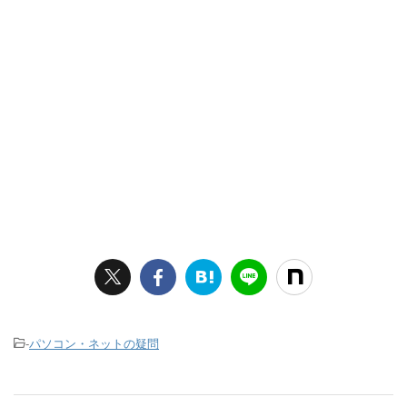
-
パソコン・ネットの疑問