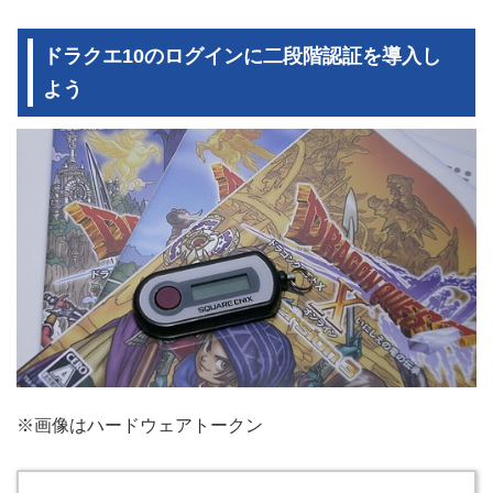
ドラクエ10のログインに二段階認証を導入し
よう
※画像はハードウェアトークン