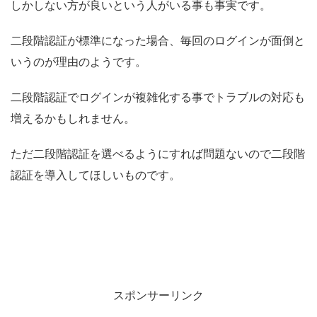
しかしない方が良いという人がいる事も事実です。
二段階認証が標準になった場合、毎回のログインが面倒と
いうのが理由のようです。
二段階認証でログインが複雑化する事でトラブルの対応も
増えるかもしれません。
ただ二段階認証を選べるようにすれば問題ないので二段階
認証を導入してほしいものです。
スポンサーリンク