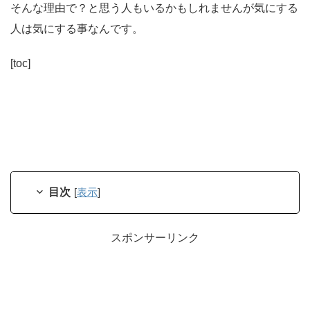
そんな理由で？と思う人もいるかもしれませんが気にする
人は気にする事なんです。
[toc]
目次
[
表示
]
スポンサーリンク