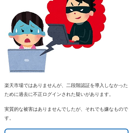
楽天市場ではありませんが、二段階認証を導入しなかった
ために過去に不正ログインされた疑いがあります。
実質的な被害はありませんでしたが、それでも嫌なもので
す。