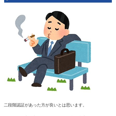
二段階認証があった方が良いとは思います。