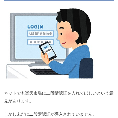
ネットでも楽天市場に二段階認証を入れてほしいという意
見があります。
しかし未だに二段階認証が導入されていません。