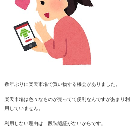
数年ぶりに楽天市場で買い物する機会がありました。
楽天市場は色々なものが売ってて便利なんですがあまり利
用していません。
利用しない理由は二段階認証がないからです。