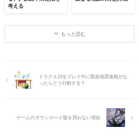
考える
もっと読む
ドラクエ10をプレイ中に緊急地震速報がな
ったらどう行動する？
ゲームのダウンロード版を買わない理由