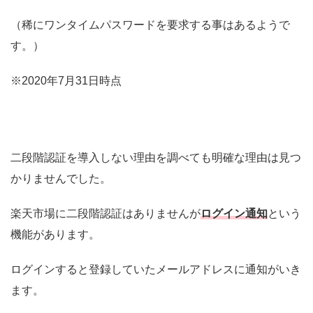
（稀にワンタイムパスワードを要求する事はあるようで
す。）
※2020年7月31日時点
二段階認証を導入しない理由を調べても明確な理由は見つ
かりませんでした。
楽天市場に二段階認証はありませんが
ログイン通知
という
機能があります。
ログインすると登録していたメールアドレスに通知がいき
ます。