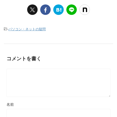
-
パソコン・ネットの疑問
コメントを書く
名前