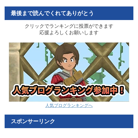
最後まで読んでくれてありがとう
クリックでランキングに投票ができます
応援よろしくお願いします
人気ブログランキングへ
スポンサーリンク