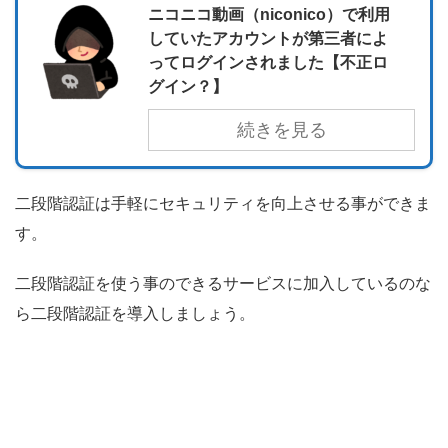
ニコニコ動画（niconico）で利用
していたアカウントが第三者によ
ってログインされました【不正ロ
グイン？】
続きを見る
二段階認証は手軽にセキュリティを向上させる事ができま
す。
二段階認証を使う事のできるサービスに加入しているのな
ら二段階認証を導入しましょう。