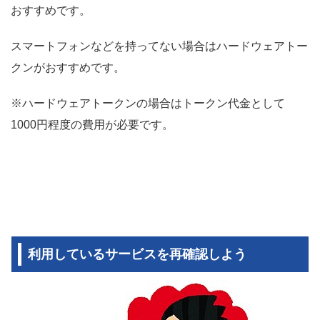
おすすめです。
スマートフォンなどを持ってない場合はハードウェアトー
クンがおすすめです。
※ハードウェアトークンの場合はトークン代金として
1000円程度の費用が必要です。
利用しているサービスを再確認しよう