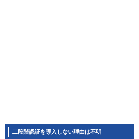
二段階認証を導入しない理由は不明