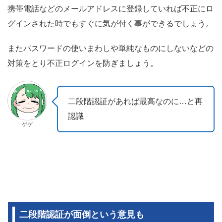
携帯電話などのメールアドレスに登録していれば不正にロ
グインされた時でもすぐに気が付く事ができるでしょう。
またパスワードの使いまわしや単純なものにしないなどの
対策をとり不正ログインを防ぎましょう。
二段階認証があれば最高なのに…と再
認識
ゲゲ
二段階認証が面倒という意見も