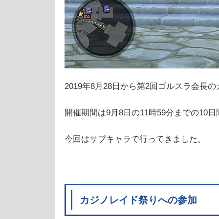
2019年8月28日から第2回ゴルスラ会
開催期間は9月8日の11時59分までの10日
今回はサブキャラで行ってきました。
カジノレイド祭りへの参加