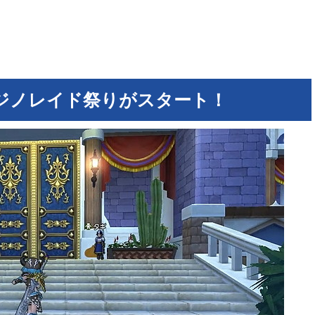
ジノレイド祭りがスタート！