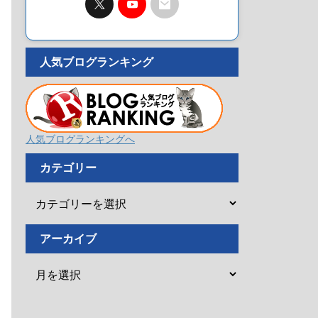
人気ブログランキング
人気ブログランキングへ
カテゴリー
アーカイブ