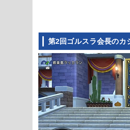
第2回ゴルスラ会長のカ