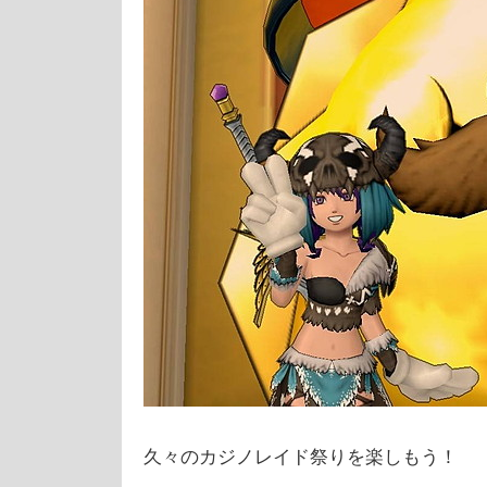
久々のカジノレイド祭りを楽しもう！