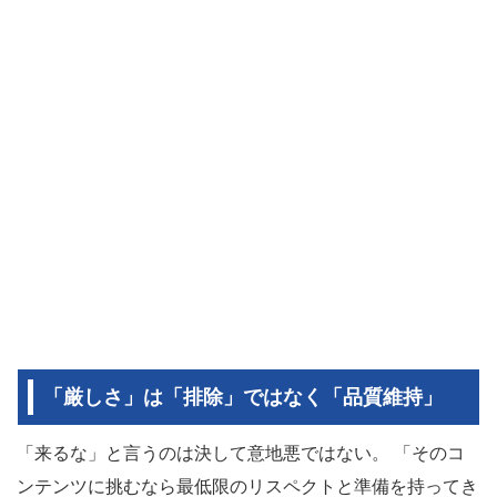
「厳しさ」は「排除」ではなく「品質維持」
「来るな」と言うのは決して意地悪ではない。 「そのコ
ンテンツに挑むなら最低限のリスペクトと準備を持ってき