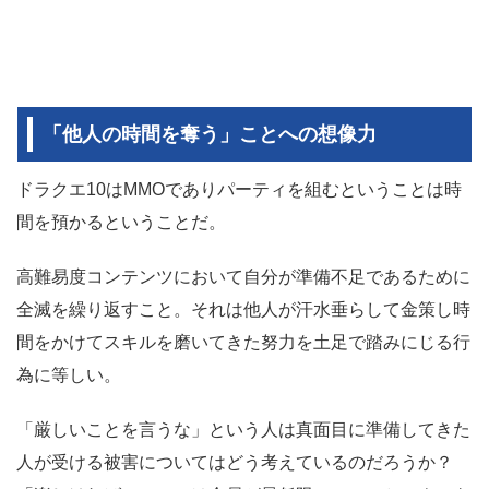
「他人の時間を奪う」ことへの想像力
ドラクエ10はMMOでありパーティを組むということは時
間を預かるということだ。
高難易度コンテンツにおいて自分が準備不足であるために
全滅を繰り返すこと。それは他人が汗水垂らして金策し時
間をかけてスキルを磨いてきた努力を土足で踏みにじる行
為に等しい。
「厳しいことを言うな」という人は真面目に準備してきた
人が受ける被害についてはどう考えているのだろうか？