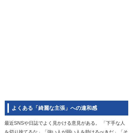
よくある「綺麗な主張」への違和感
最近SNSや日誌でよく見かける意見がある。 「下手な人
を切り捨てるな」「強い人が弱い人を助けるべきだ」「そ