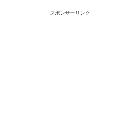
スポンサーリンク