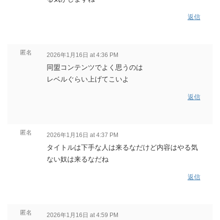
返信
匿名
2026年1月16日 at 4:36 PM
同盟コンテンツでよく思うのは
レベルぐらい上げてこいよ
返信
匿名
2026年1月16日 at 4:37 PM
タイトルは下手な人は来るなだけど内容はやる気
ない奴は来るなだね
返信
匿名
2026年1月16日 at 4:59 PM