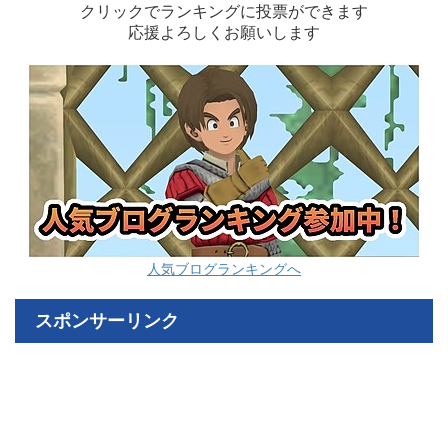
クリックでランキングに投票ができます
応援よろしくお願いします
人気ブログランキングへ
スポンサーリンク