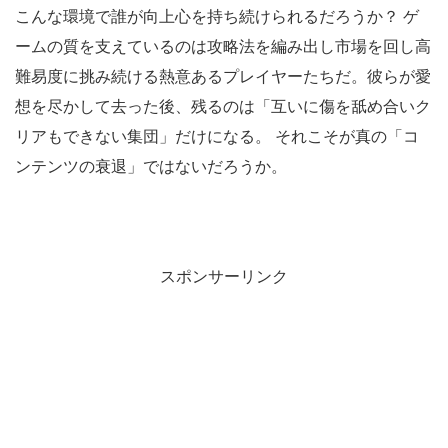
こんな環境で誰が向上心を持ち続けられるだろうか？ ゲ
ームの質を支えているのは攻略法を編み出し市場を回し高
難易度に挑み続ける熱意あるプレイヤーたちだ。彼らが愛
想を尽かして去った後、残るのは「互いに傷を舐め合いク
リアもできない集団」だけになる。 それこそが真の「コ
ンテンツの衰退」ではないだろうか。
スポンサーリンク