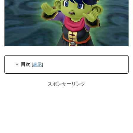
目次
[
表示
]
スポンサーリンク