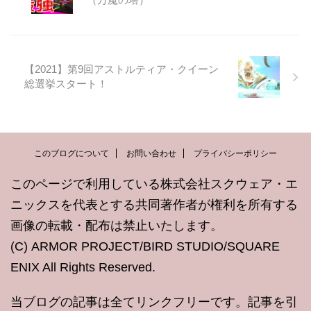
【2021】第9回アストルティア・クイーン
総選挙スタート！
このブログについて
お問い合わせ
プライバシーポリシー
このページで利用している株式会社スクウェア・エ
ニックスを代表とする共同著作者が権利を所有する
画像の転載・配布は禁止いたします。
(C) ARMOR PROJECT/BIRD STUDIO/SQUARE
ENIX All Rights Reserved.
当ブログの記事は全てリンクフリーです。記事を引