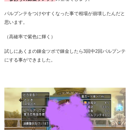
パルプンテをつけやすくなった事で相場が崩壊したんだと
思います。
（高確率で紫色に輝く）
試しにあくまの錬金ツボで錬金したら3回中2回パルプンテ
にする事ができました。