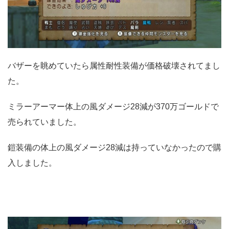
バザーを眺めていたら属性耐性装備が価格破壊されてまし
た。
ミラーアーマー体上の風ダメージ28減が370万ゴールドで
売られていました。
鎧装備の体上の風ダメージ28減は持っていなかったので購
入しました。