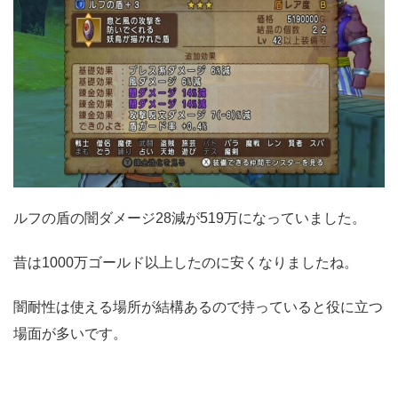
ルフの盾の闇ダメージ28減が519万になっていました。
昔は1000万ゴールド以上したのに安くなりましたね。
闇耐性は使える場所が結構あるので持っていると役に立つ
場面が多いです。