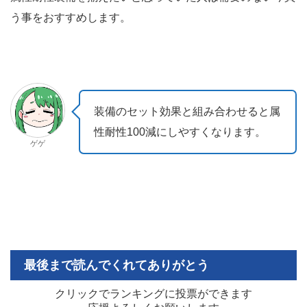
う事をおすすめします。
装備のセット効果と組み合わせると属
性耐性100減にしやすくなります。
ゲゲ
最後まで読んでくれてありがとう
クリックでランキングに投票ができます