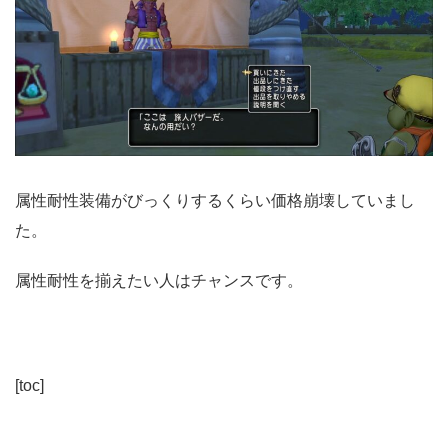
属性耐性装備がびっくりするくらい価格崩壊していまし
た。
属性耐性を揃えたい人はチャンスです。
[toc]