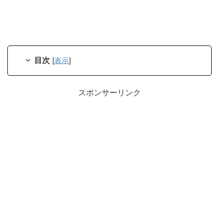
目次
[
表示
]
スポンサーリンク