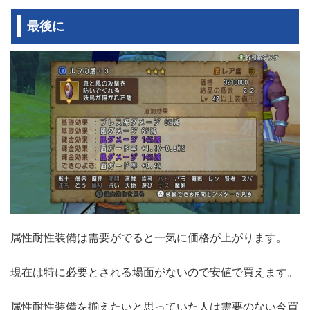
最後に
属性耐性装備は需要がでると一気に価格が上がります。
現在は特に必要とされる場面がないので安値で買えます。
属性耐性装備を揃えたいと思っていた人は需要のない今買