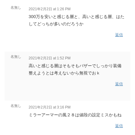
名無し
2021年2月2日 at 1:26 PM
300万を安いと感じる層と、高いと感じる層、はた
してどっちが多いのだろうか
返信
名無し
2021年2月2日 at 1:52 PM
高いと感じる層はそもそもバザーでしっかり装備
整えようとは考えないから無視でおｋ
返信
名無し
2021年2月2日 at 3:16 PM
ミラーアーマーの風２８は値段の設定ミスかもね
返信