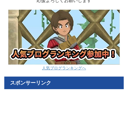
応援よろしくお願いします
人気ブログランキングへ
スポンサーリンク