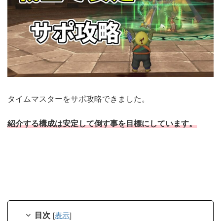
タイムマスターをサポ攻略できました。
紹介する構成は安定して倒す事を目標にしています。
目次
[
表示
]