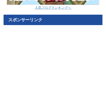
人気ブログランキングへ
スポンサーリンク