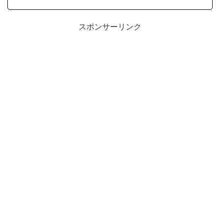
スポンサーリンク