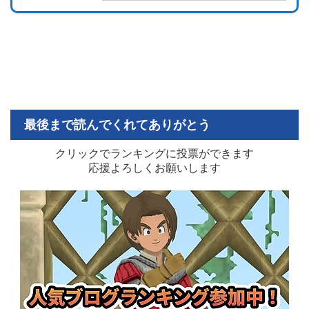
最後まで読んでくれてありがとう
クリックでランキングに投票ができます
応援よろしくお願いします