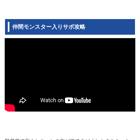
仲間モンスター入りサポ攻略