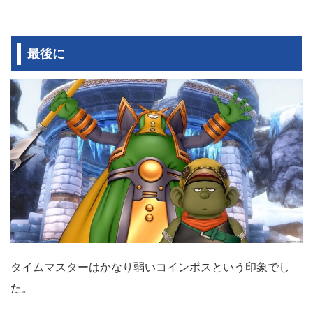
最後に
タイムマスターはかなり弱いコインボスという印象でし
た。