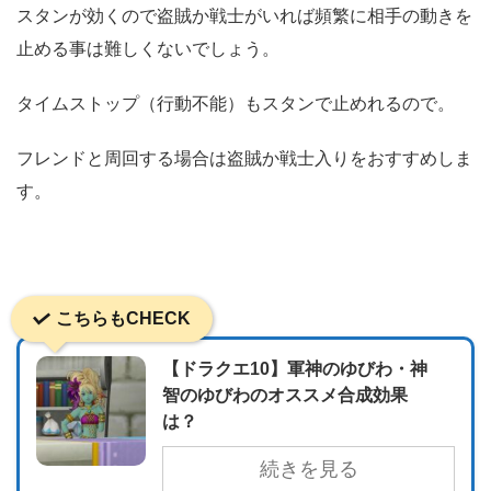
スタンが効くので盗賊か戦士がいれば頻繁に相手の動きを
止める事は難しくないでしょう。
タイムストップ（行動不能）もスタンで止めれるので。
フレンドと周回する場合は盗賊か戦士入りをおすすめしま
す。
こちらもCHECK
【ドラクエ10】軍神のゆびわ・神
智のゆびわのオススメ合成効果
は？
続きを見る