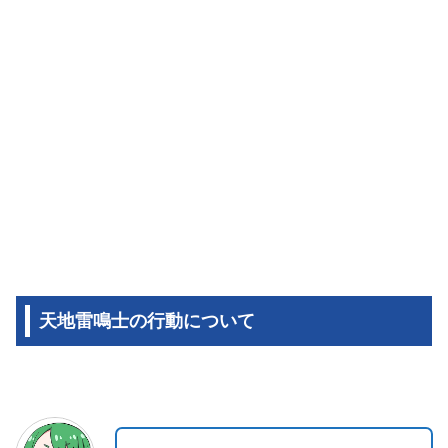
天地雷鳴士の行動について