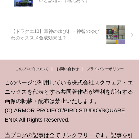
いと話題に（追記あり）
【ドラクエ10】軍神のゆびわ・神智のゆび
わのオススメ合成効果は？
このブログについて
お問い合わせ
プライバシーポリシー
このページで利用している株式会社スクウェア・エ
ニックスを代表とする共同著作者が権利を所有する
画像の転載・配布は禁止いたします。
(C) ARMOR PROJECT/BIRD STUDIO/SQUARE
ENIX All Rights Reserved.
当ブログの記事は全てリンクフリーです。記事を引