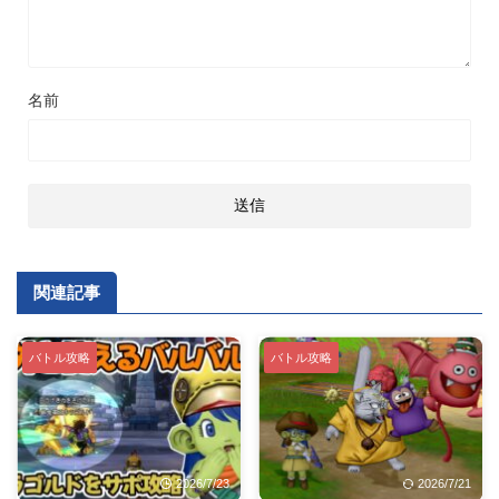
名前
関連記事
バトル攻略
バトル攻略
2026/7/23
2026/7/21