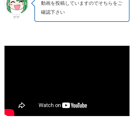
動画を投稿していますのでそちらをご
確認下さい
ゲゲ