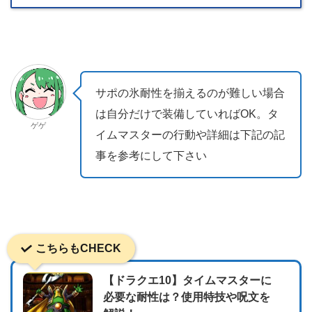
サポの氷耐性を揃えるのが難しい場合
は自分だけで装備していればOK。タ
ゲゲ
イムマスターの行動や詳細は下記の記
事を参考にして下さい
こちらもCHECK
【ドラクエ10】タイムマスターに
必要な耐性は？使用特技や呪文を