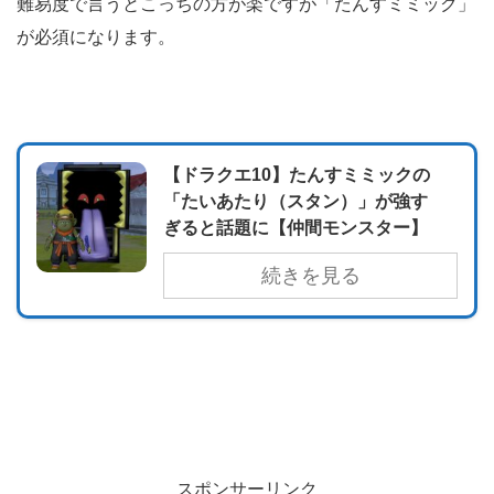
難易度で言うとこっちの方が楽ですが「たんすミミック」
が必須になります。
【ドラクエ10】たんすミミックの
「たいあたり（スタン）」が強す
ぎると話題に【仲間モンスター】
続きを見る
スポンサーリンク