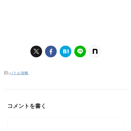
-
バトル攻略
コメントを書く