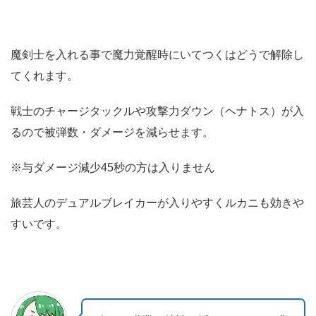
魔剣士を入れる事で魔力覚醒時にいてつくはどうで解除し
てくれます。
戦士のチャージタックルや攻撃力ダウン（ヘナトス）が入
るので被弾数・ダメージを減らせます。
※与ダメージ減少45秒の方は入りません
旅芸人のデュアルブレイカーが入りやすくルカニも効きや
すいです。