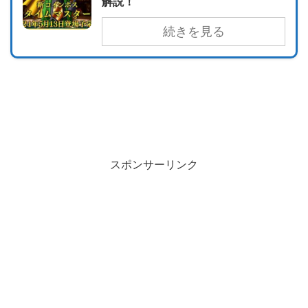
解説！
続きを見る
スポンサーリンク