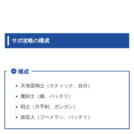
サポ攻略の構成
構成
天地雷鳴士（スティック、自分）
魔剣士（鎌、バッチリ）
戦士（片手剣、ガンガン）
旅芸人（ブーメラン、バッチリ）