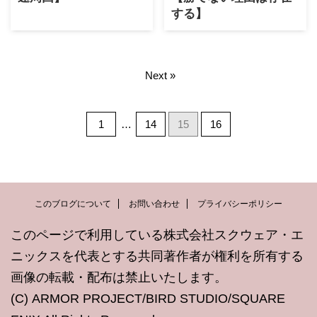
する】
Next »
1
…
14
15
16
このブログについて
お問い合わせ
プライバシーポリシー
このページで利用している株式会社スクウェア・エ
ニックスを代表とする共同著作者が権利を所有する
画像の転載・配布は禁止いたします。
(C) ARMOR PROJECT/BIRD STUDIO/SQUARE