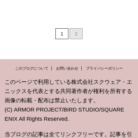
1
2
このブログについて
お問い合わせ
プライバシーポリシー
このページで利用している株式会社スクウェア・エ
ニックスを代表とする共同著作者が権利を所有する
画像の転載・配布は禁止いたします。
(C) ARMOR PROJECT/BIRD STUDIO/SQUARE
ENIX All Rights Reserved.
当ブログの記事は全てリンクフリーです。記事を引