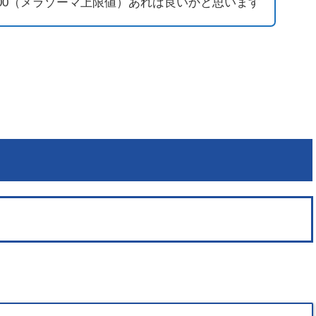
00（メラゾーマ上限値）あれば良いかと思います