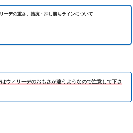
ィリーデの重さ、拮抗・押し勝ちラインについて
人ではウィリーデのおもさが違うようなので注意して下さ