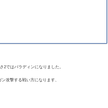
さ2ではパラディンになりました。
ガン攻撃する戦い方になります、