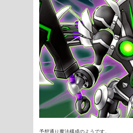
予想通り魔法構成のようです。