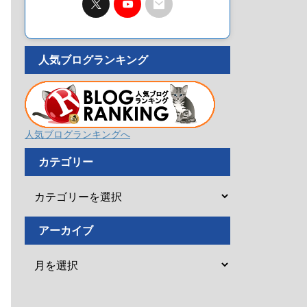
人気ブログランキング
人気ブログランキングへ
カテゴリー
アーカイブ