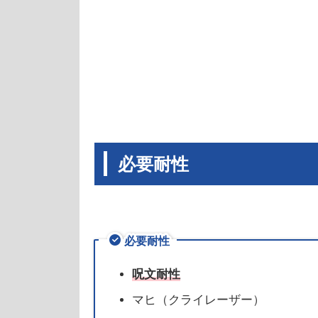
必要耐性
必要耐性
呪文耐性
マヒ（クライレーザー）