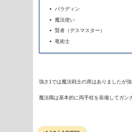
パラディン
魔法使い
賢者（デスマスター）
竜術士
強さ1では魔法戦士の席はありましたが強
魔法職は基本的に両手杖を装備してガン