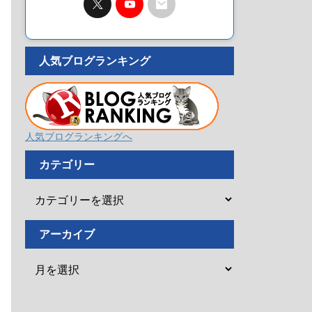
人気ブログランキング
人気ブログランキングへ
カテゴリー
アーカイブ