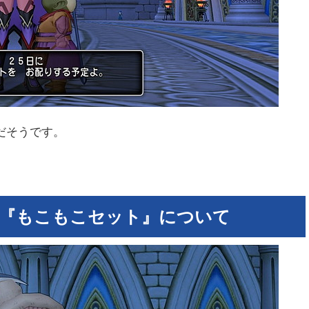
だそうです。
『もこもこセット』について