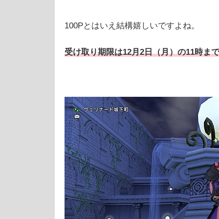
100Pとはいえ結構嬉しいですよね。
受け取り期限は12月2日（月）の11時