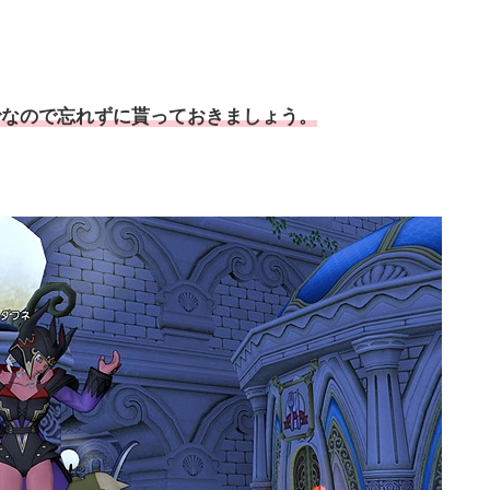
までなので忘れずに貰っておきましょう。