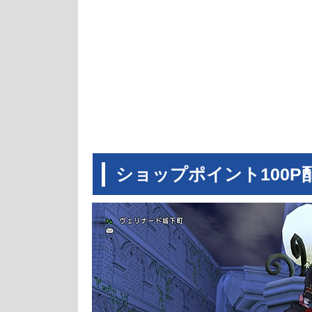
ショップポイント100P