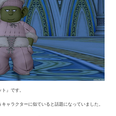
ット』です。
うキャラクターに似ていると話題になっていました。