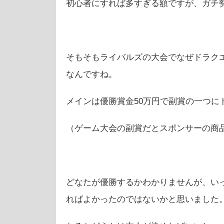
初心者にすれば多すぎる額ですが、ガチ
そもそもライバルズの大会でなぜドラクエ
なんですね。
メインは優勝賞金50万円で副賞の一つに
（ゲーム大会の副賞だとスポンサーの商
どなたが優勝するかわかりませんが、い
ればよかったのではないかと思いました