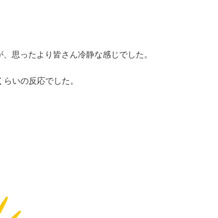
が、思ったより皆さん冷静な感じでした。
くらいの反応でした。