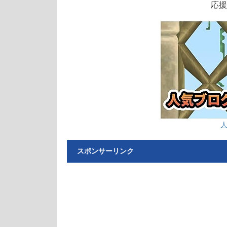
応援
スポンサーリンク