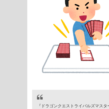
『ドラゴンクエストライバルズマスターズ