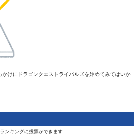
きっかけにドラゴンクエストライバルズを始めてみてはいか
ランキングに投票ができます