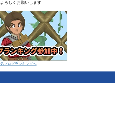
よろしくお願いします
人気ブログランキングへ