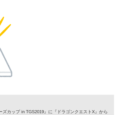
カップ in TGS2019』に『ドラゴンクエストX』から