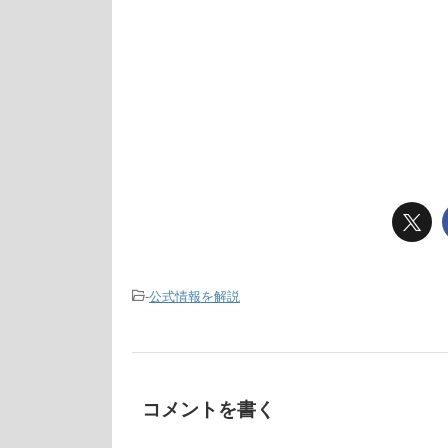
-
公式情報を解説
コメントを書く