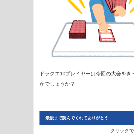
ドラクエ10プレイヤーは今回の大会を
がでしょうか？
最後まで読んでくれてありがとう
クリックで