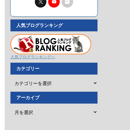
人気ブログランキング
人気ブログランキングへ
カテゴリー
アーカイブ