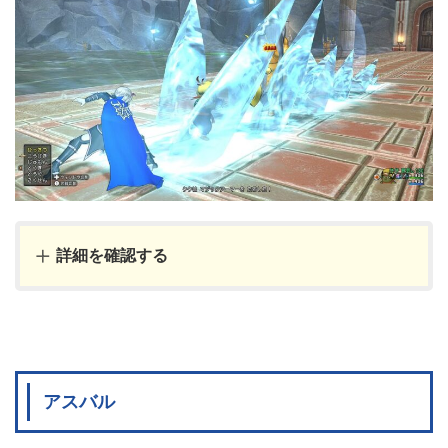
詳細を確認する
アスバル