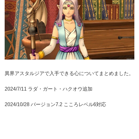
異界アスタルジアで入手できる心についてまとめました。
2024/7/11 ラダ・ガート・ハクオウ追加
2024/10/28 バージョン7.2 こころレベル6対応