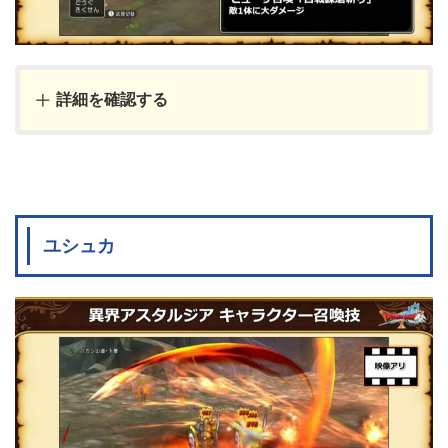
詳細を確認する
ユシュカ