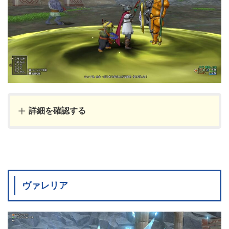
詳細を確認する
ヴァレリア