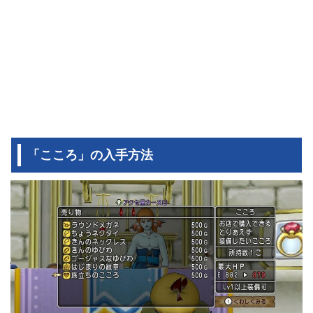
「こころ」の入手方法