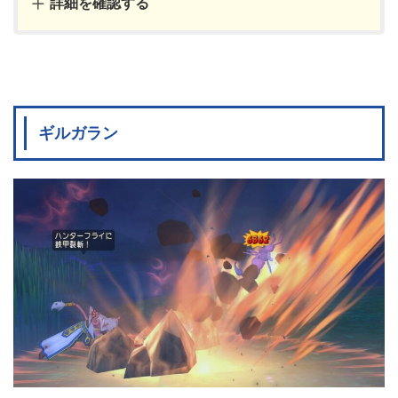
詳細を確認する
ギルガラン