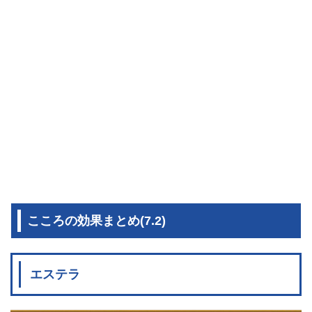
こころの効果まとめ(7.2)
エステラ