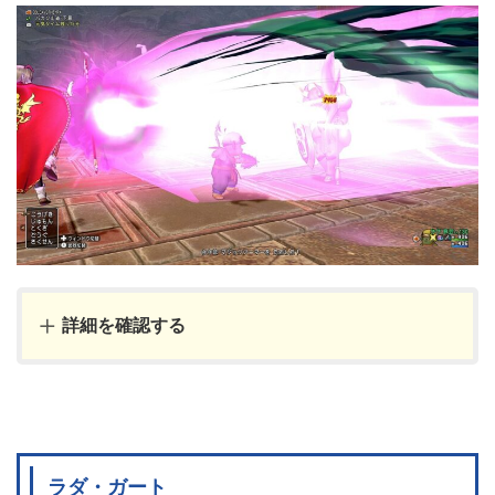
詳細を確認する
ラダ・ガート