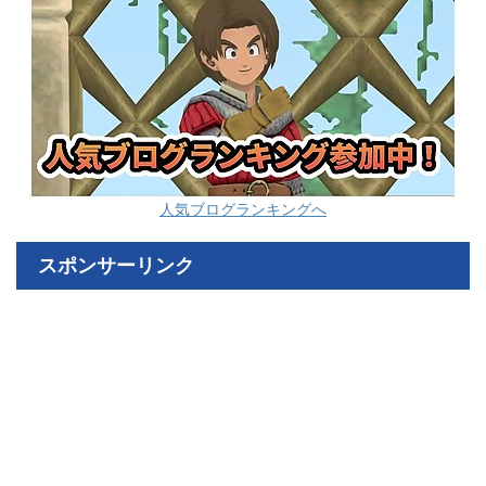
人気ブログランキングへ
スポンサーリンク