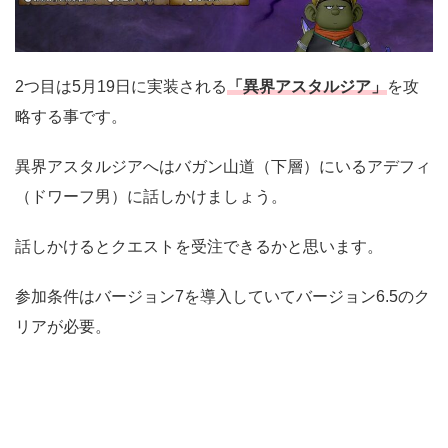
2つ目は5月19日に実装される
「異界アスタルジア」
を攻
略する事です。
異界アスタルジアへはバガン山道（下層）にいるアデフィ
（ドワーフ男）に話しかけましょう。
話しかけるとクエストを受注できるかと思います。
参加条件はバージョン7を導入していてバージョン6.5のク
リアが必要。