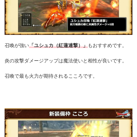
召喚が強い
「ユシュカ（紅蓮連撃）」
もおすすめです。
炎の攻撃ダメージアップは魔法使いと相性が良いです。
召喚で最も火力が期待されるこころです。