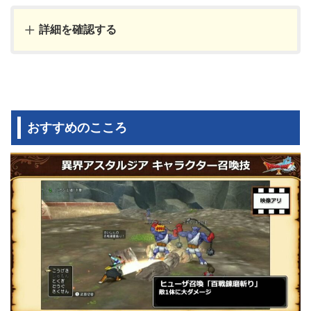
詳細を確認する
おすすめのこころ