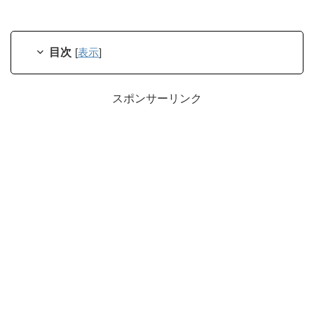
目次
[
表示
]
スポンサーリンク