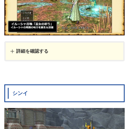
詳細を確認する
シンイ