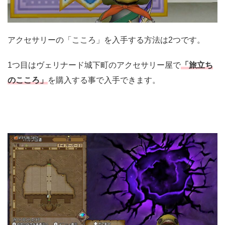
アクセサリーの「こころ」を入手する方法は2つです。
1つ目はヴェリナード城下町のアクセサリー屋で
「旅立ち
のこころ」
を購入する事で入手できます。