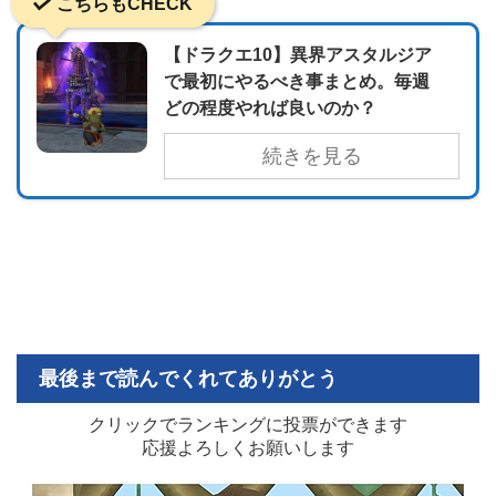
こちらもCHECK
【ドラクエ10】異界アスタルジア
で最初にやるべき事まとめ。毎週
どの程度やれば良いのか？
続きを見る
最後まで読んでくれてありがとう
クリックでランキングに投票ができます
応援よろしくお願いします