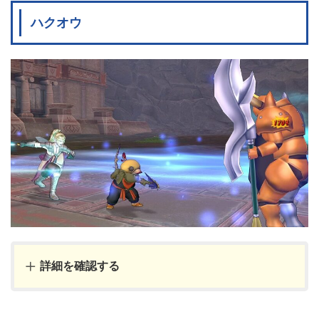
ハクオウ
詳細を確認する