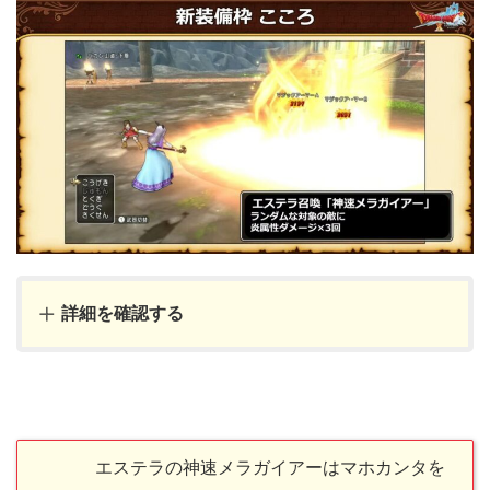
詳細を確認する
エステラの神速メラガイアーはマホカンタを