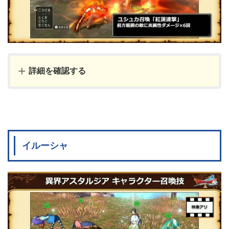
詳細を確認する
イルーシャ