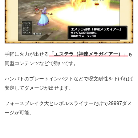
手軽に火力が出せる
「エステラ（神速メラガイアー）」
も
同盟コンテンツなどで強いです。
ハンバトのプレートインパクトなどで呪文耐性を下げれば
安定してダメージが出せます。
フォースブレイク大とレボルスライサーだけで29997ダメ
ージが可能。