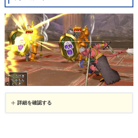
詳細を確認する