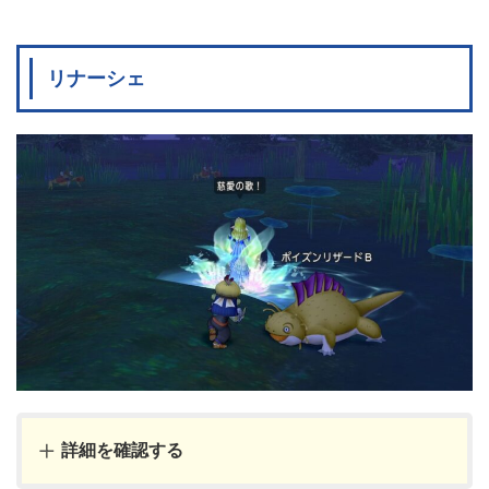
リナーシェ
詳細を確認する