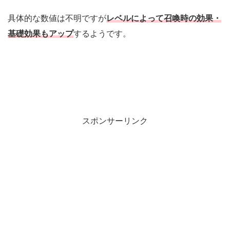
具体的な数値は不明ですが
レベルによって召喚時の効果・
基礎効果もアップ
するようです。
スポンサーリンク