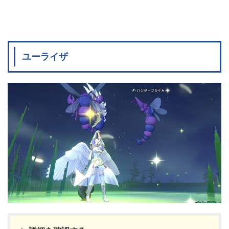
ユーライザ