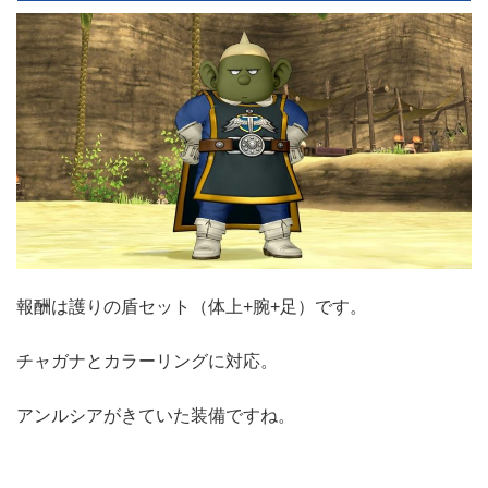
報酬は護りの盾セット（体上+腕+足）です。
チャガナとカラーリングに対応。
アンルシアがきていた装備ですね。