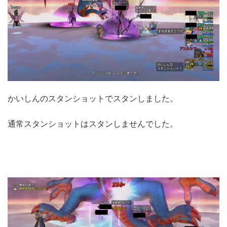
かいしんのスタンショットでスタンしました。
通常スタンショットはスタンしませんでした。