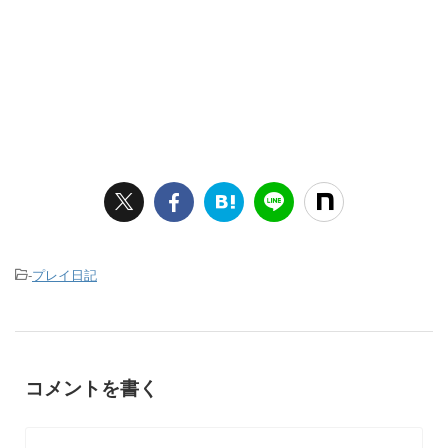
-
プレイ日記
コメントを書く