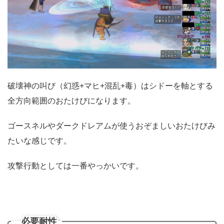
破壊神の叫び（幻惑+マヒ+混乱+毒）はシドーを軸とする
全方向範囲のおたけびになります。
ゴースネルやダークドレアムが使うおぞましいおたけびみ
たいな感じです。
攻撃行動としては一番やっかいです。
必要耐性