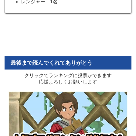
レンジャー 1名
最後まで読んでくれてありがとう
クリックでランキングに投票ができます
応援よろしくお願いします