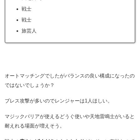
戦士
戦士
旅芸人
オートマッチングでしたがバランスの良い構成になったの
ではないでしょうか？
ブレス攻撃が多いのでレンジャーは1人ほしい。
マジックバリアが使えるどうぐ使いや天地雷鳴士がいると
耐えれる場面が増えそう。