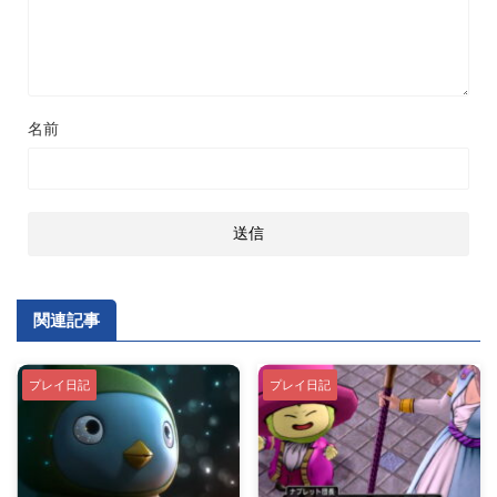
名前
関連記事
プレイ日記
プレイ日記