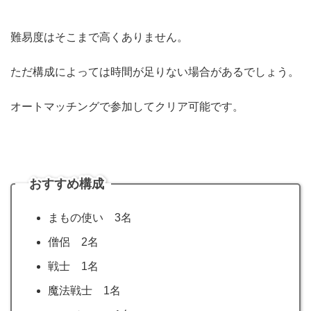
難易度はそこまで高くありません。
ただ構成によっては時間が足りない場合があるでしょう。
オートマッチングで参加してクリア可能です。
おすすめ構成
まもの使い 3名
僧侶 2名
戦士 1名
魔法戦士 1名