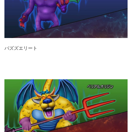
バズズエリート