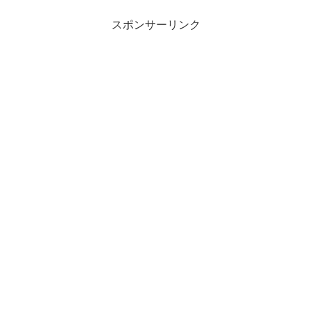
スポンサーリンク