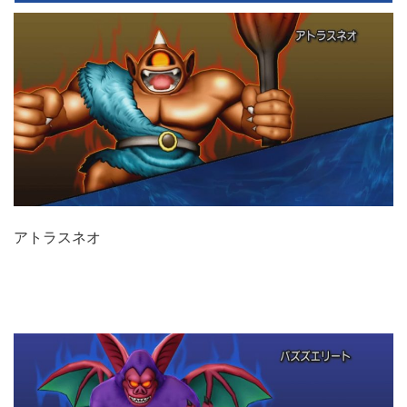
アトラスネオ