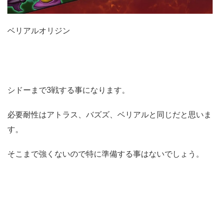
ベリアルオリジン
シドーまで3戦する事になります。
必要耐性はアトラス、バズズ、ベリアルと同じだと思いま
す。
そこまで強くないので特に準備する事はないでしょう。