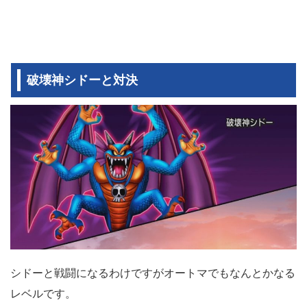
破壊神シドーと対決
シドーと戦闘になるわけですがオートマでもなんとかなる
レベルです。