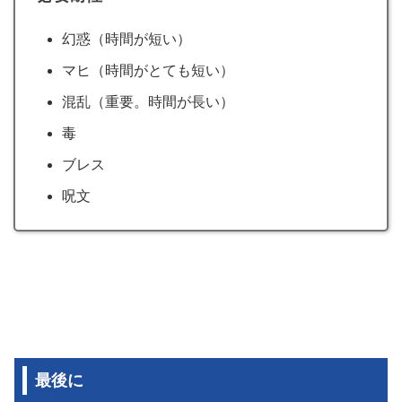
幻惑（時間が短い）
マヒ（時間がとても短い）
混乱（重要。時間が長い）
毒
ブレス
呪文
最後に