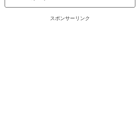
スポンサーリンク