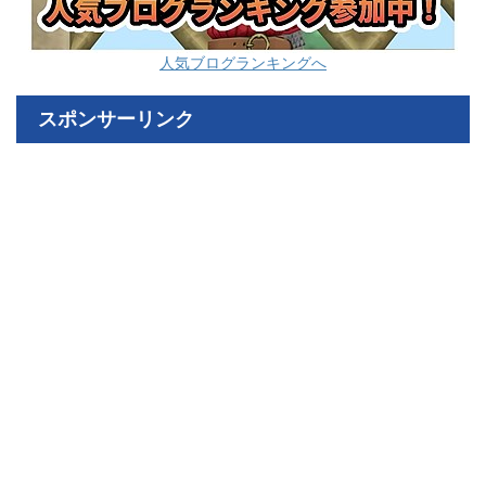
人気ブログランキングへ
スポンサーリンク