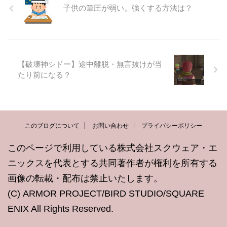
子供の筆圧が弱い。強くする方法は？
【破壊神シドー】途中離脱・無言抜けが当
たり前になる？
このブログについて
お問い合わせ
プライバシーポリシー
このページで利用している株式会社スクウェア・エ
ニックスを代表とする共同著作者が権利を所有する
画像の転載・配布は禁止いたします。
(C) ARMOR PROJECT/BIRD STUDIO/SQUARE
ENIX All Rights Reserved.