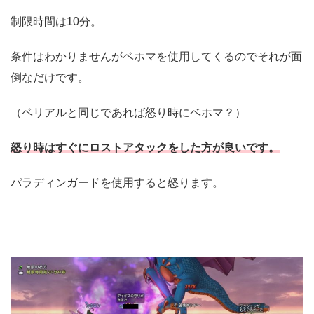
制限時間は10分。
条件はわかりませんがベホマを使用してくるのでそれが面
倒なだけです。
（ベリアルと同じであれば怒り時にベホマ？）
怒り時はすぐにロストアタックをした方が良いです。
パラディンガードを使用すると怒ります。