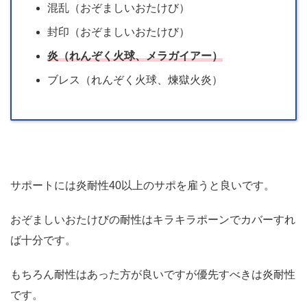
混乱（おぞましいおたけび）
封印（おぞましいおたけび）
炎（れんぞく火球、メラガイアー）
ブレス（れんぞく火球、煉獄火炎）
サポートには炎耐性40以上のサポを雇うと良いです。
おぞましいおたけびの耐性はキラキラポーンでカバーすれ
ば十分です。
もちろん耐性はあった方が良いですが優先すべきは炎耐性
です。