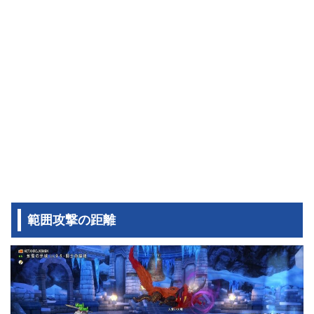
範囲攻撃の距離