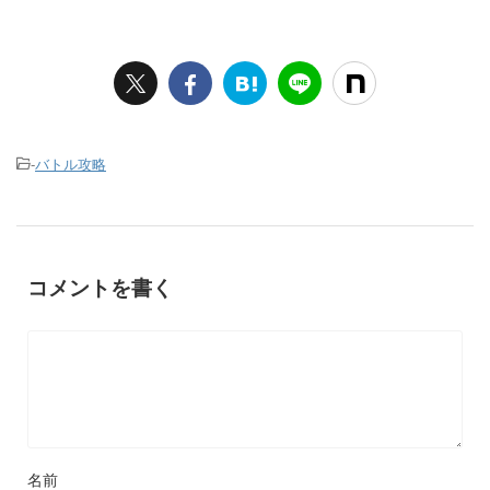
-
バトル攻略
コメントを書く
名前