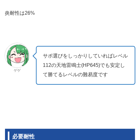
炎耐性は26%
サポ選びをしっかりしていればレベル
112の天地雷鳴士(HP645)でも安定し
ゲゲ
て勝てるレベルの難易度です
必要耐性