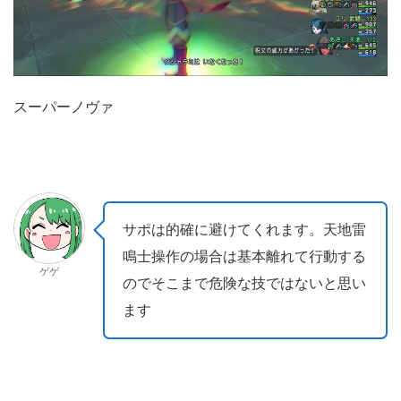
スーパーノヴァ
サポは的確に避けてくれます。天地雷
鳴士操作の場合は基本離れて行動する
ゲゲ
のでそこまで危険な技ではないと思い
ます