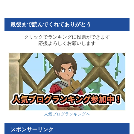
最後まで読んでくれてありがとう
クリックでランキングに投票ができます
応援よろしくお願いします
人気ブログランキングへ
スポンサーリンク