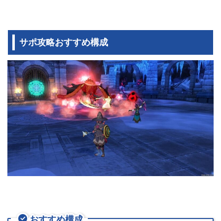
サポ攻略おすすめ構成
おすすめ構成