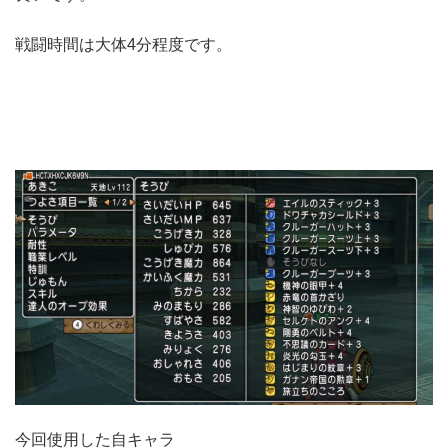
戦闘時間は大体4分程度です。
今回使用した自キャラ