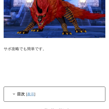
サポ攻略でも簡単です。
目次
[
表示
]