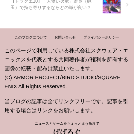
【ドラクエ10】「人食い火竜」野良（緑
玉）で持ち寄りするならどの職が良い？
このブログについて
お問い合わせ
プライバシーポリシー
このページで利用している株式会社スクウェア・エ
ニックスを代表とする共同著作者が権利を所有する
画像の転載・配布は禁止いたします。
(C) ARMOR PROJECT/BIRD STUDIO/SQUARE
ENIX All Rights Reserved.
当ブログの記事は全てリンクフリーです。記事を引
用する場合はリンクをお願いします。
ニュースとゲームをちょっと違う角度で
げげろぐ