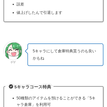
誤差
値上げしたんで引退します
5キャラにして倉庫特典貰うのも良い
かもね
ゲゲ
5キャラコース特典
50種類のアイテムを預けることができる「5キ
ャラ倉庫」を利用可