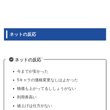
ネットの反応
ネットの反応
今までが安かった
5キャラの価格変更なしはよかった
物価も上がってるししょうがない
利用券高い
値上げは仕方がない