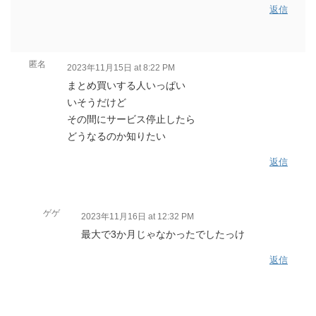
返信
匿名
2023年11月15日 at 8:22 PM
まとめ買いする人いっぱい
いそうだけど
その間にサービス停止したら
どうなるのか知りたい
返信
ゲゲ
2023年11月16日 at 12:32 PM
最大で3か月じゃなかったでしたっけ
返信