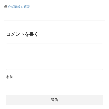
-
公式情報を解説
コメントを書く
名前