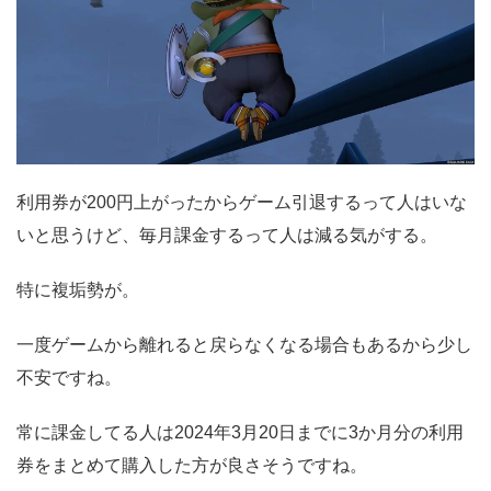
利用券が200円上がったからゲーム引退するって人はいな
いと思うけど、毎月課金するって人は減る気がする。
特に複垢勢が。
一度ゲームから離れると戻らなくなる場合もあるから少し
不安ですね。
常に課金してる人は2024年3月20日までに3か月分の利用
券をまとめて購入した方が良さそうですね。