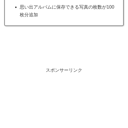
思い出アルバムに保存できる写真の枚数が100
枚分追加
スポンサーリンク