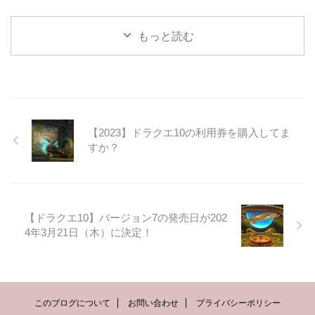
もっと読む
【2023】ドラクエ10の利用券を購入してま
すか？
【ドラクエ10】バージョン7の発売日が202
4年3月21日（木）に決定！
このブログについて
お問い合わせ
プライバシーポリシー