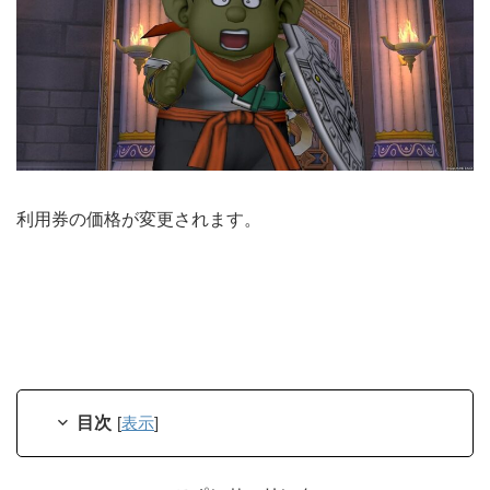
利用券の価格が変更されます。
目次
[
表示
]