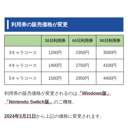
利用券の販売価格が変更
30日利用券
60日利用券
90日利用券
3キャラコース
1200円
2350円
3500円
4キャラコース
1400円
2750円
4100円
5キャラコース
1500円
2950円
4400円
利用券の販売価格が変更されるのは
「Windows版」
「Nintendo Switch版」
の二機種。
2024年3月21日
から上記の価格に変更されます。