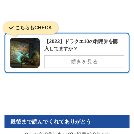
こちらもCHECK
【2023】ドラクエ10の利用券を購
入してますか？
続きを見る
最後まで読んでくれてありがとう