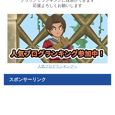
クリックでランキングに投票ができます
応援よろしくお願いします
人気ブログランキングへ
スポンサーリンク