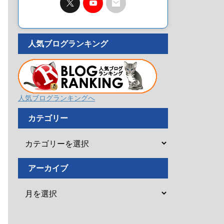
人気ブログランキング
人気ブログランキングへ
カテゴリー
アーカイブ