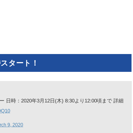
時スタート！
：2020年3月12日(木) 8:30より12:00頃まで 詳細
DQ10
rch 9, 2020