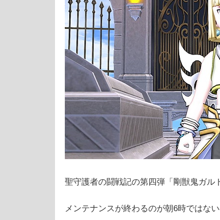
聖守護者の闘戦記の第四弾「剛獣鬼ガル
メンテナンスが終わるのが朝6時ではな