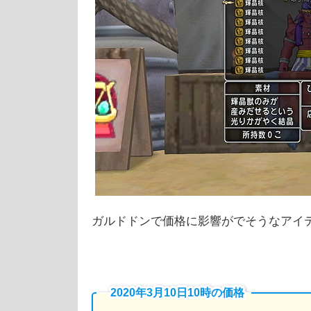
ガルドドンで価格に影響がでそうなアイ
2020年3月10日10時の価格