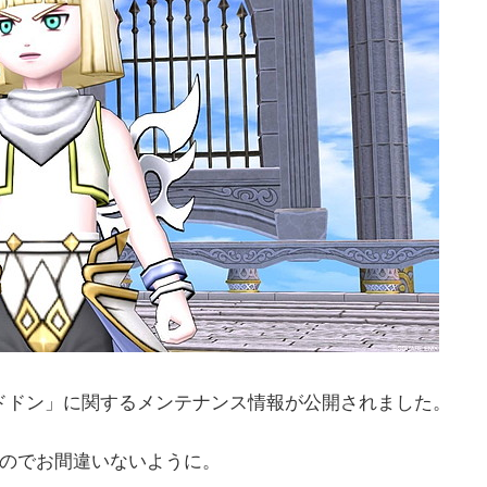
ドドン」に関するメンテナンス情報が公開されました。
いのでお間違いないように。