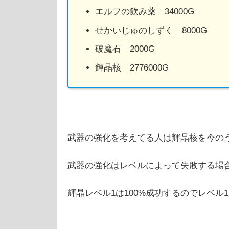
エルフの飲み薬 34000G
せかいじゅのしずく 8000G
破魔石 2000G
輝晶核 2776000G
武器の強化を考えてる人は輝晶核を今の
武器の強化はレベルによって失敗する場
輝晶レベル1は100%成功するのでレベル