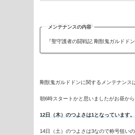
メンテナンスの内容
『聖守護者の闘戦記 剛獣鬼ガルドド
剛獣鬼ガルドドンに関するメンテナンス
朝6時スタートかと思いましたがお昼か
12日（木）のつよさは1となっています。
14日（土）のつよさは3なので称号狙い