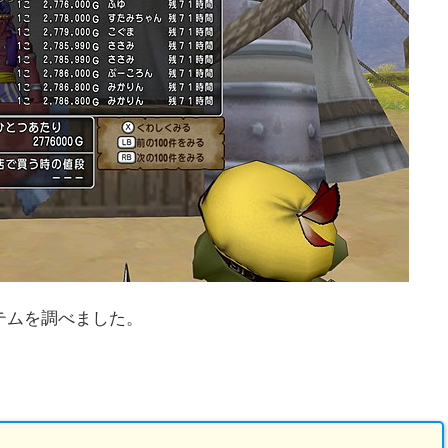
テムを調べました。