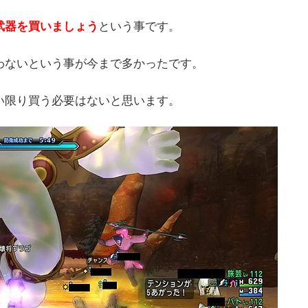
武器を買いましょう
という事です。
わないという事が今まで多かったです。
い限り買う必要はないと思います。