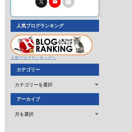
人気ブログランキング
人気ブログランキングへ
カテゴリー
アーカイブ