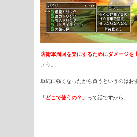
防衛軍周回を楽にするためにダメージを
ょう。
単純に強くなったから買うというのはお
「どこで使うの？」
って話ですから。