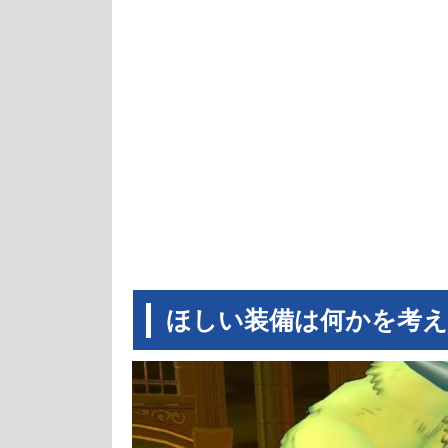
ほしい装備は何かを考え