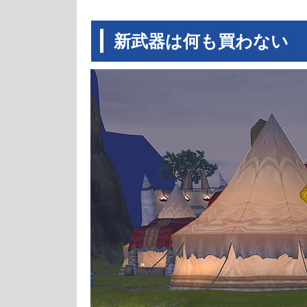
新武器は何も買わない