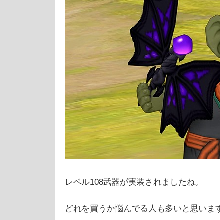
レベル108武器が実装されましたね。
どれを買うか悩んでる人も多いと思いま