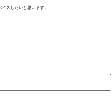
バイスしたいと思います。