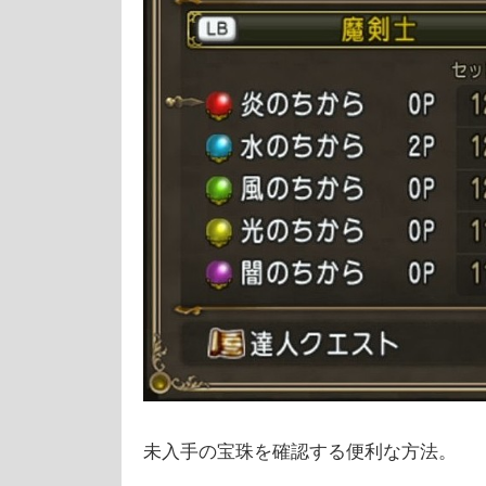
未入手の宝珠を確認する便利な方法。