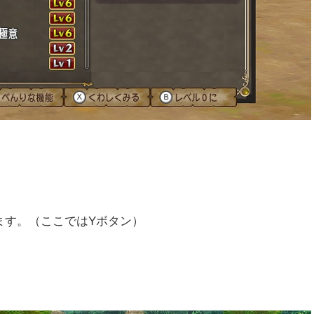
ます。（ここではYボタン）