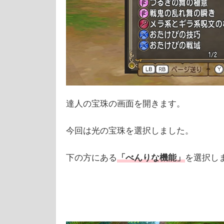
達人の宝珠の画面を開きます。
今回は光の宝珠を選択しました。
下の方にある
「べんりな機能」
を選択し