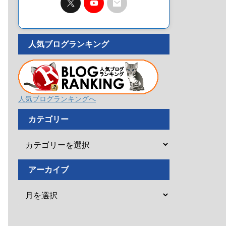
人気ブログランキング
人気ブログランキングへ
カテゴリー
アーカイブ