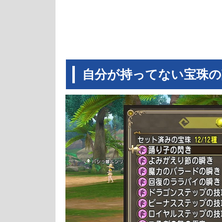
自分が持ってない宝珠の