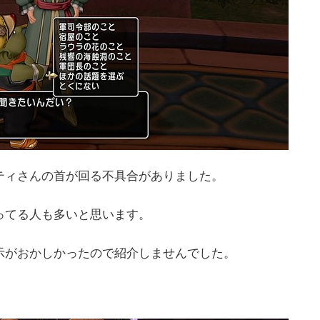
ティさんの首が回る不具合がありました。
ってる人も多いと思います。
示がおかしかったので紹介しませんでした。
日