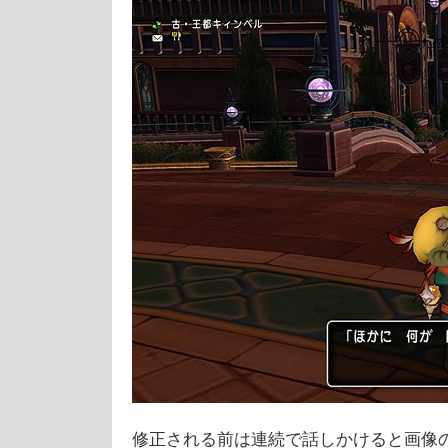
修正される前は連続で話しかけると画像