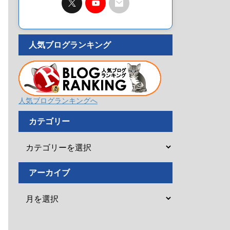
人気ブログランキング
人気ブログランキングへ
カテゴリー
アーカイブ