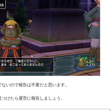
でないので報告は不要だと思います。
見つけたら運営に報告しましょう。