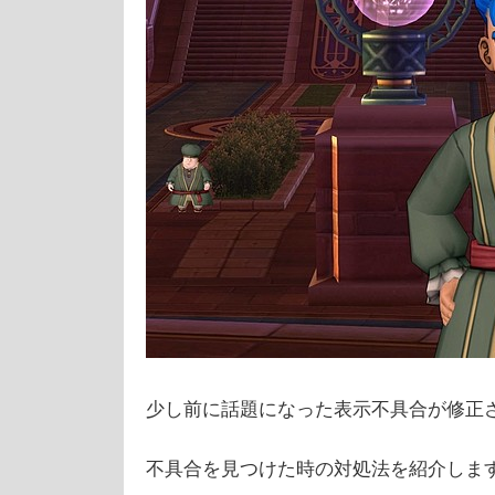
少し前に話題になった表示不具合が修正
不具合を見つけた時の対処法を紹介しま