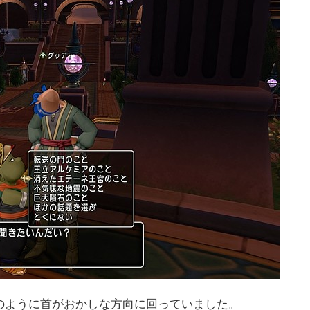
のように首がおかしな方向に回っていました。