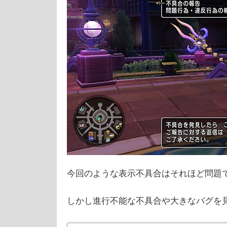
今回のような表示不具合はそれほど問題
しかし進行不能な不具合や大きなバグを