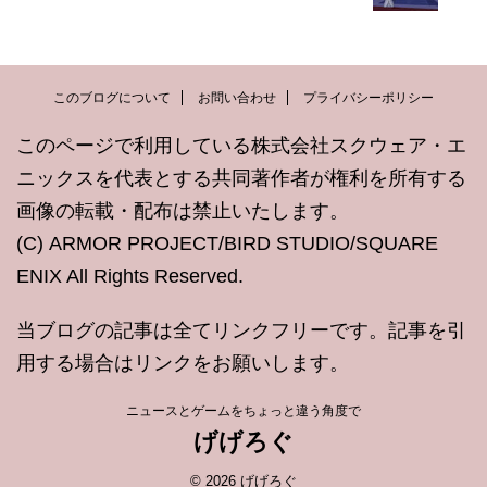
このブログについて
お問い合わせ
プライバシーポリシー
このページで利用している株式会社スクウェア・エ
ニックスを代表とする共同著作者が権利を所有する
画像の転載・配布は禁止いたします。
(C) ARMOR PROJECT/BIRD STUDIO/SQUARE
ENIX All Rights Reserved.
当ブログの記事は全てリンクフリーです。記事を引
用する場合はリンクをお願いします。
ニュースとゲームをちょっと違う角度で
げげろぐ
© 2026 げげろぐ