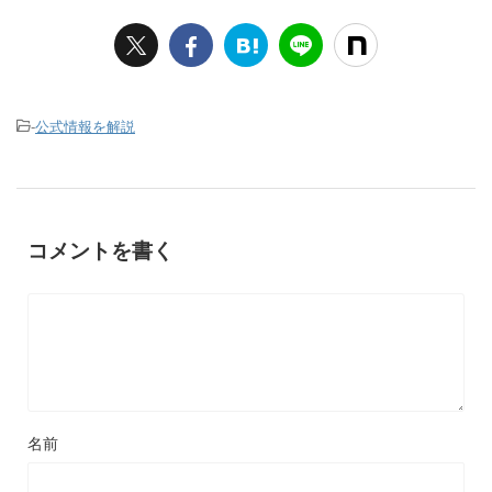
-
公式情報を解説
コメントを書く
名前