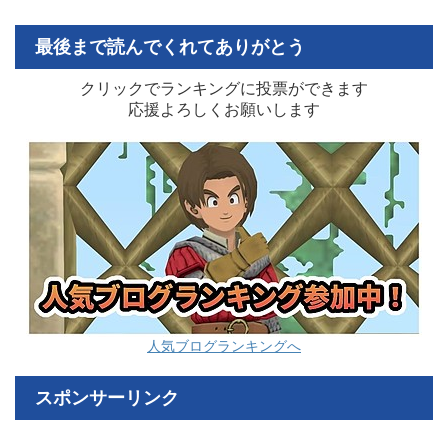
最後まで読んでくれてありがとう
クリックでランキングに投票ができます
応援よろしくお願いします
人気ブログランキングへ
スポンサーリンク