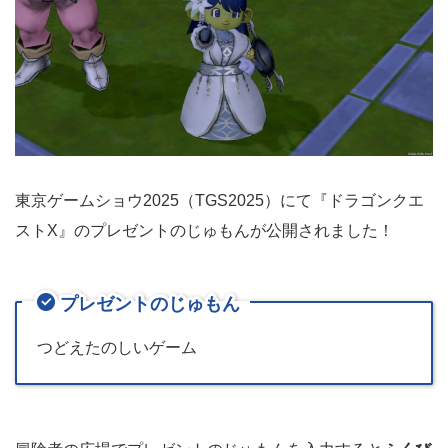
東京ゲームショウ2025（TGS2025）にて『ドラゴンクエ
ストX』のプレゼントのじゅもんが公開されました！
プレゼントのじゅもん
つどえたのしいゲーム