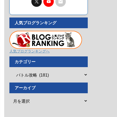
人気ブログランキング
人気ブログランキングへ
カテゴリー
アーカイブ