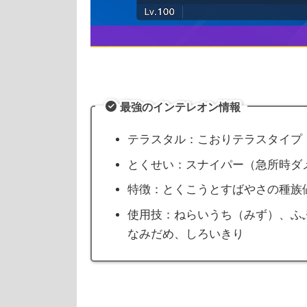
最強のインテレオン情報
テラスタル：こおりテラスタイプ
とくせい：スナイパー（急所時ダメ
特徴：とくこうとすばやさの種族
使用技：ねらいうち（みず）、ふ
なみだめ、しろいきり