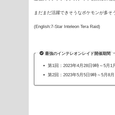
まだまだ活躍できそうなポケモンが多そ
(English:7-Star Inteleon Tera Raid)
最強のインテレオンレイド開催期間
第1回：2023年4月28日9時～5月
第2回：2023年5月5日9時～5月8