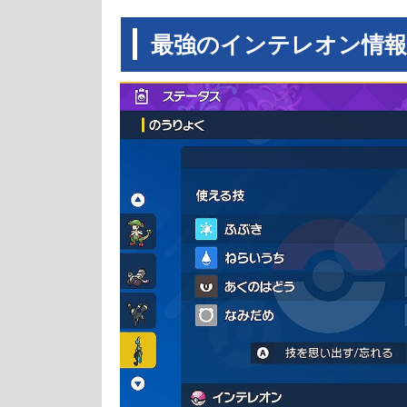
最強のインテレオン情報