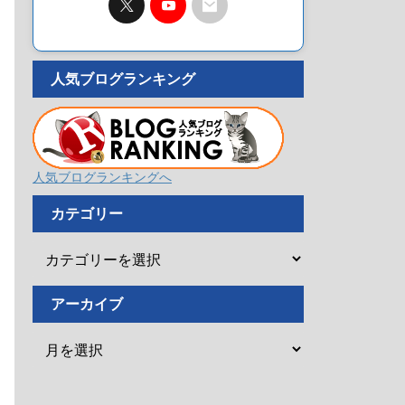
人気ブログランキング
人気ブログランキングへ
カテゴリー
アーカイブ