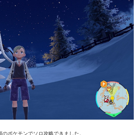
類のポケモンでソロ攻略できました。