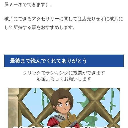
屋ミーネでできます）。
破片にできるアクセサリーに関しては店売りせずに破片に
して所持する事をおすすめします。
最後まで読んでくれてありがとう
クリックでランキングに投票ができます
応援よろしくお願いします