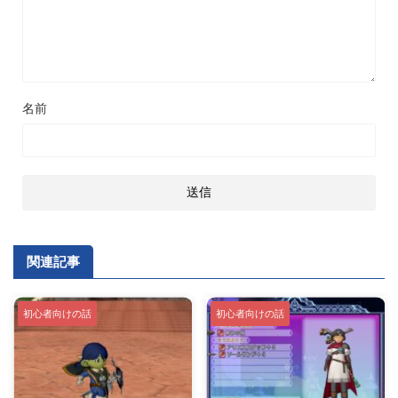
名前
関連記事
初心者向けの話
初心者向けの話