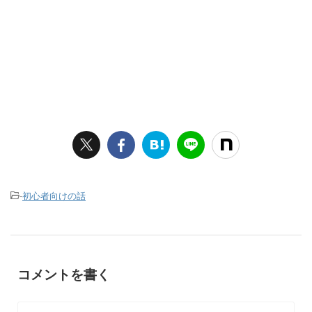
-
初心者向けの話
コメントを書く