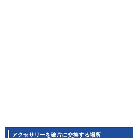
アクセサリーを破片に交換する場所