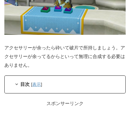
アクセサリーが余ったら砕いて破片で所持しましょう。ア
クセサリーが余ってるからといって無理に合成する必要は
ありません。
目次
[
表示
]
スポンサーリンク