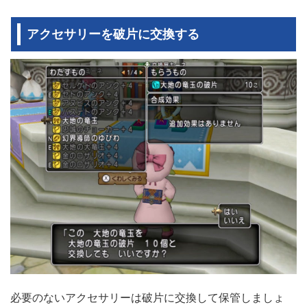
アクセサリーを破片に交換する
必要のないアクセサリーは破片に交換して保管しましょ