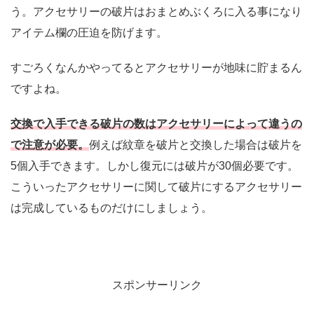
う。アクセサリーの破片はおまとめぶくろに入る事になり
アイテム欄の圧迫を防げます。
すごろくなんかやってるとアクセサリーが地味に貯まるん
ですよね。
交換で入手できる破片の数はアクセサリーによって違うの
で注意が必要。
例えば紋章を破片と交換した場合は破片を
5個入手できます。しかし復元には破片が30個必要です。
こういったアクセサリーに関して破片にするアクセサリー
は完成しているものだけにしましょう。
スポンサーリンク