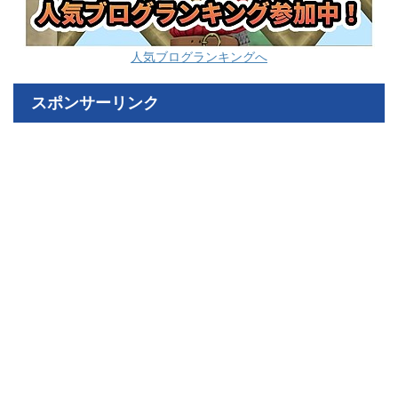
人気ブログランキングへ
スポンサーリンク