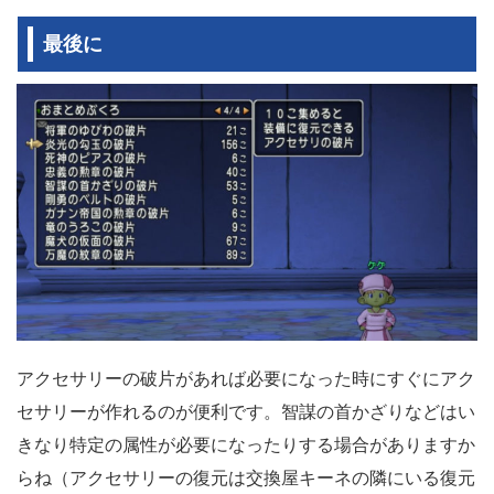
最後に
アクセサリーの破片があれば必要になった時にすぐにアク
セサリーが作れるのが便利です。智謀の首かざりなどはい
きなり特定の属性が必要になったりする場合がありますか
らね（アクセサリーの復元は交換屋キーネの隣にいる復元